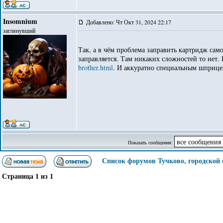
Insomnium
Добавлено: Чт Окт 31, 2024 22:17
заглянувший
Так, а в чём проблема заправить картридж сам
заправляется. Там никаких сложностей то нет.
brother.html
. И аккуратно специальным шприцем
Показать сообщения:
Список форумов Тучково, городской
Страница
1
из
1