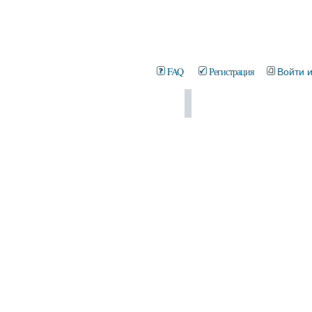
FAQ
Регистрация
Войти 