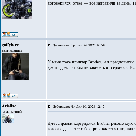
договорился, отвез — всё заправили за день. Т
gaffybeer
Добавлено: Ср Окт 09, 2024 20:59
заглянувший
У меня тоже принтер Brother, и я предпочитаю
делать дома, чтобы не зависеть от сервисов. 
Ariellac
Добавлено: Чт Окт 10, 2024 12:47
заглянувший
Для заправки картриджей Brother рекомендую о
которые делают это быстро и качественно, нап