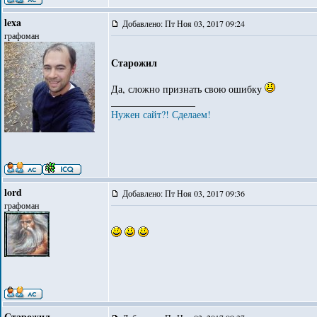
lexa
Добавлено: Пт Ноя 03, 2017 09:24
графоман
Старожил
Да, сложно признать свою ошибку
_________________
Нужен сайт?! Сделаем!
lord
Добавлено: Пт Ноя 03, 2017 09:36
графоман
Старожил