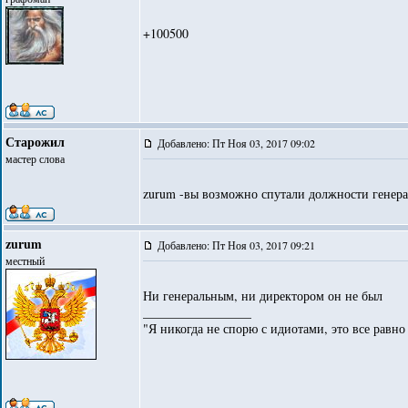
+100500
Старожил
Добавлено: Пт Ноя 03, 2017 09:02
мастер слова
zurum -вы возможно спутали должности генера
zurum
Добавлено: Пт Ноя 03, 2017 09:21
местный
Ни генеральным, ни директором он не был
_________________
"Я никогда не спорю с идиотами, это все равно