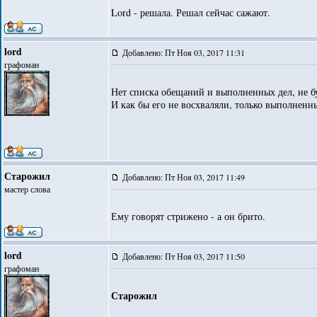
Lord - решала. Решал сейчас сажают.
lord
Добавлено: Пт Ноя 03, 2017 11:31
графоман
Нет списка обещаний и выполненных дел, не бу
И как бы его не восхваляли, только выполненны
Старожил
Добавлено: Пт Ноя 03, 2017 11:49
мастер слова
Ему говорят стрижено - а он брито.
lord
Добавлено: Пт Ноя 03, 2017 11:50
графоман
Старожил