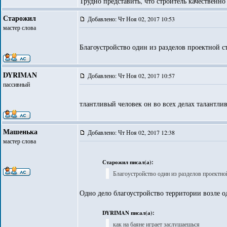
Трудно представить, что строитель качественно
Старожил
Добавлено: Чт Ноя 02, 2017 10:53
мастер слова
Благоустройство один из разделов проектной 
DYRIMAN
Добавлено: Чт Ноя 02, 2017 10:57
пассивный
тлантливый человек он во всех делах талантлив
Машенька
Добавлено: Чт Ноя 02, 2017 12:38
мастер слова
Старожил писал(а):
Благоустройство один из разделов проектно
Одно дело благоустройство территории возле од
DYRIMAN писал(а):
как на баяне играет заслушаешься