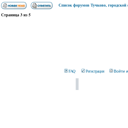
Список форумов Тучково, городской
Страница
3
из
5
FAQ
Регистрация
Войти 