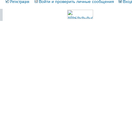
Регистрация
Войти и проверить личные сообщения
Вхо