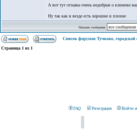
А вот тут отзывы очень недобрые о клинике в
Ну так как и везде есть хорошие и плохие
Показать сообщения:
Список форумов Тучково, городской
Страница
1
из
1
FAQ
Регистрация
Войти 