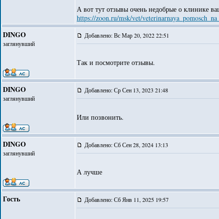
А вот тут отзывы очень недобрые о клинике в
https://zoon.ru/msk/vet/veterinarnaya_pomosch_n
DINGO
Добавлено: Вс Мар 20, 2022 22:51
заглянувший
Так и посмотрите отзывы.
DINGO
Добавлено: Ср Сен 13, 2023 21:48
заглянувший
Или позвонить.
DINGO
Добавлено: Сб Сен 28, 2024 13:13
заглянувший
А лучше
Гость
Добавлено: Сб Янв 11, 2025 19:57