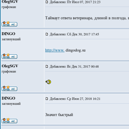
OlegSGV
Добавлено: Пт Июл 07, 2017 21:23
графоман
Таймаут ответа ветеринара, длиной в полгода,
DINGO
Добавлено: Сб Дек 30, 2017 17:45
заглянувший
http://www.
dingodog.su
OlegSGV
Добавлено: Вс Дек 31, 2017 00:48
графоман
DINGO
Добавлено: Ср Июн 27, 2018 16:21
заглянувший
Значит быстрый