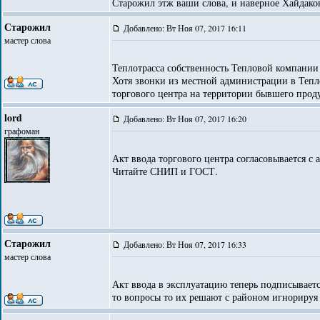
Старожил этж ваши слова, и наверное Хайдаков
Старожил
Добавлено: Вт Ноя 07, 2017 16:11
мастер слова
Теплотрасса собственность Тепловой компании н
Хотя звонки из местной администрации в Тепл
торгового центра на территории бывшего проду
lord
Добавлено: Вт Ноя 07, 2017 16:20
графоман
Акт ввода торгового центра согласовывается с
Читайте СНИП и ГОСТ.
Старожил
Добавлено: Вт Ноя 07, 2017 16:33
мастер слова
Акт ввода в эксплуатацию теперь подписываетс
то вопросы то их решают с районом игнорируя 