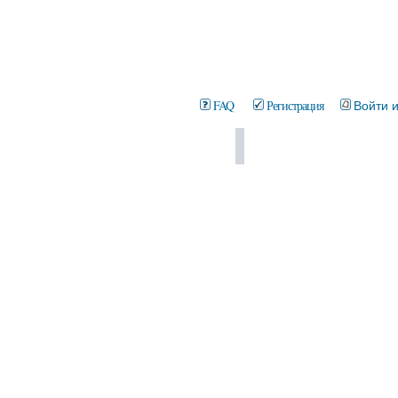
FAQ
Регистрация
Войти 