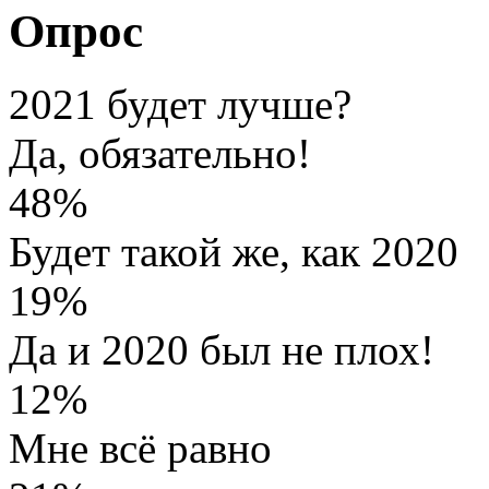
Опрос
2021 будет лучше?
Да, обязательно!
48%
Будет такой же, как 2020
19%
Да и 2020 был не плох!
12%
Мне всё равно