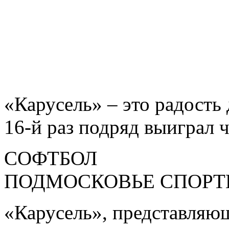
«Карусель» – это радость
16-й раз подряд выиграл 
СОФТБОЛ
ПОДМОСКОВЬЕ СПОРТ
«Карусель», представляющ