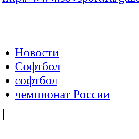
Новости
Софтбол
софтбол
чемпионат России
|