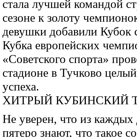
стала лучшей командой ст
сезоне к золоту чемпион
девушки добавили Кубок 
Кубка европейских чемпи
«Советского спорта» про
стадионе в Тучково целый
успеха.
ХИТРЫЙ КУБИНСКИЙ 
Не уверен, что из каждых
пятеро знают, что такое с