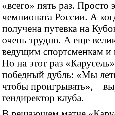
«всего» пять раз. Просто 
чемпионата России. А ког
получена путевка на Кубо
очень трудно. А еще вели
ведущим спортсменкам и 
Но на этот раз «Карусель»
победный дубль: «Мы лети
чтобы проигрывать», – вы
гендиректор клуба.
В решающем матче «Карус