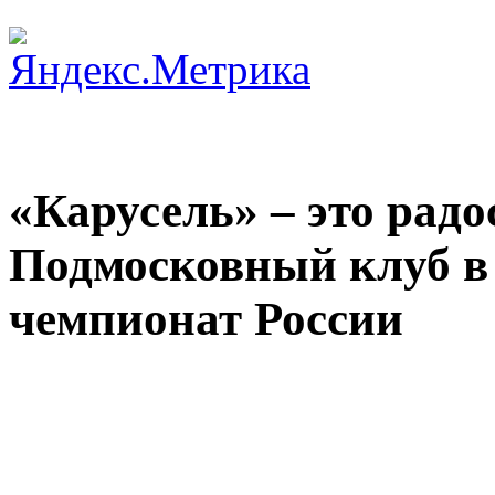
«Карусель» – это радо
Подмосковный клуб в 
чемпионат России