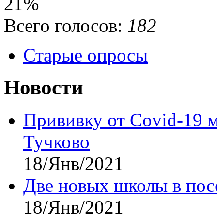
21%
Всего голосов:
182
Старые опросы
Новости
Прививку от Covid-19 
Тучково
18/Янв/2021
Две новых школы в посё
18/Янв/2021