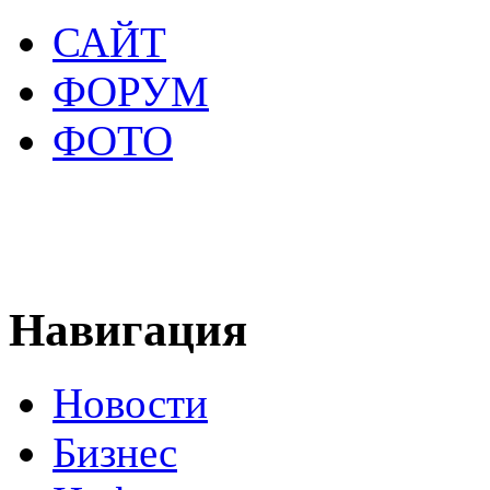
САЙТ
ФОРУМ
ФОТО
Навигация
Новости
Бизнес