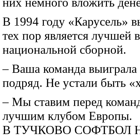
них немного вложить ден
В 1994 году «Карусель» в
тех пор является лучшей 
национальной сборной.
– Ваша команда выиграла 
подряд. Не устали быть 
– Мы ставим перед команд
лучшим клубом Европы.
В ТУЧКОВО СОФТБОЛ 