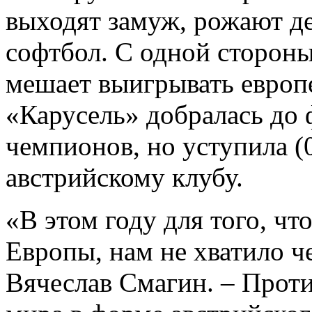
выходят замуж, рожают д
софтбол. С одной стороны,
мешает выигрывать европе
«Карусель» добралась до 
чемпионов, но уступила (
австрийскому клубу.
«В этом году для того, ч
Европы, нам не хватило че
Вячеслав Смагин. – Проти