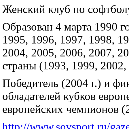
Женский клуб по софтбол
Образован 4 марта 1990 г
1995, 1996, 1997, 1998, 19
2004, 2005, 2006, 2007, 20
страны (1993, 1999, 2002, 
Победитель (2004 г.) и фи
обладателей кубков европ
европейских чемпионов (20
http://www.sovsport.ru/gaze