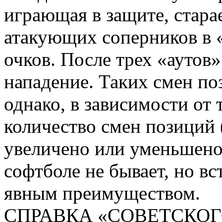
играющая в защите, стара
атакующих соперников в «
очков. После трех «аутов
нападение. Таких смен по
однако, в зависимости от 
количество смен позиций
увеличено или уменьшено
софтболе не бывает, но в
явным преимуществом.
СПРАВКА «СОВЕТСКОГ