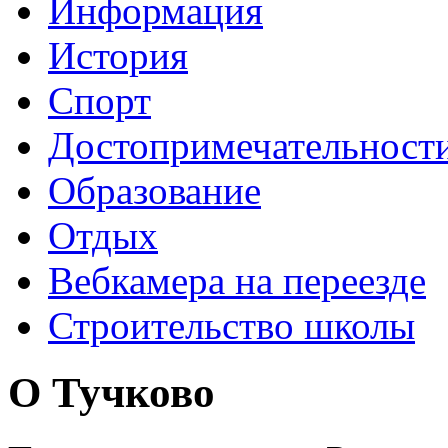
Информация
История
Спорт
Достопримечательност
Образование
Отдых
Вебкамера на переезде
Строительство школы
О Тучково