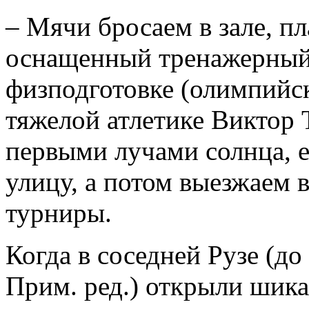
– Мячи бросаем в зале, пл
оснащенный тренажерный 
физподготовке (олимпийс
тяжелой атлетике Виктор Т
первыми лучами солнца, ед
улицу, а потом выезжаем 
турниры.
Когда в соседней Рузе (до
Прим. ред.) открыли шик