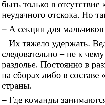
быть только в отсутствие
неудачного отскока. Но та
– А секции для мальчиков 
– Их тяжело удержать. Ве
следовательно – не к чему
раздолье. Постоянно в ра
на сборах либо в составе
страны.
– Где команды занимаютс