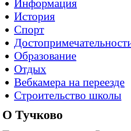
Информация
История
Спорт
Достопримечательност
Образование
Отдых
Вебкамера на переезде
Строительство школы
О Тучково