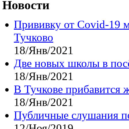
Новости
Прививку от Covid-19 
Тучково
18/Янв/2021
Две новых школы в посё
18/Янв/2021
В Тучкове прибавится 
18/Янв/2021
Публичные слушания по
12/Ноя/2019