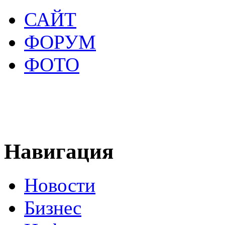
САЙТ
ФОРУМ
ФОТО
Навигация
Новости
Бизнес