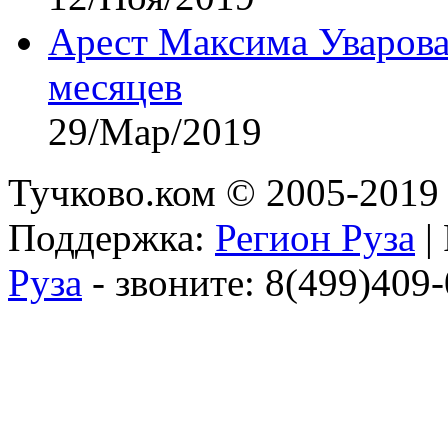
Арест Максима Уварова
месяцев
29/Мар/2019
Тучково.ком © 2005-2019 
Поддержка:
Регион Руза
|
Руза
- звоните: 8(499)409