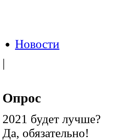
Новости
|
Опрос
2021 будет лучше?
Да, обязательно!