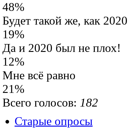
48%
Будет такой же, как 2020
19%
Да и 2020 был не плох!
12%
Мне всё равно
21%
Всего голосов:
182
Старые опросы