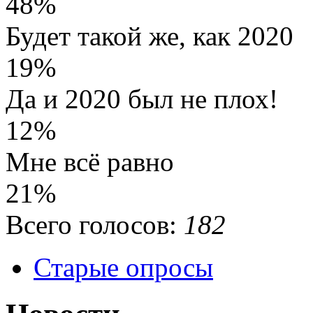
48%
Будет такой же, как 2020
19%
Да и 2020 был не плох!
12%
Мне всё равно
21%
Всего голосов:
182
Старые опросы