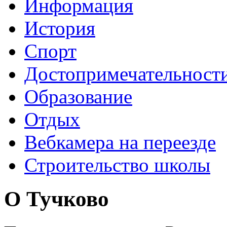
Информация
История
Спорт
Достопримечательност
Образование
Отдых
Вебкамера на переезде
Строительство школы
О Тучково