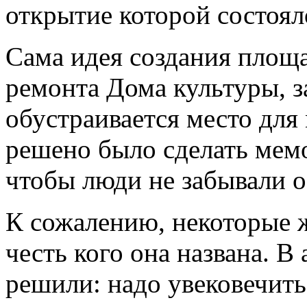
открытие которой состоял
Сама идея создания площа
ремонта Дома культуры, з
обустраивается место для
решено было сделать мем
чтобы люди не забывали 
К сожалению, некоторые ж
честь кого она названа. 
решили: надо увековечить