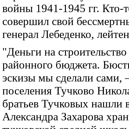
войны 1941-1945 гг. Кто-т
совершил свой бессмертны
генерал Лебеденко, лейте
"Деньги на строительств
районного бюджета. Бюст
эскизы мы сделали сами, –
поселения Тучково Никол
братьев Тучковых нашли в
Александра Захарова хран