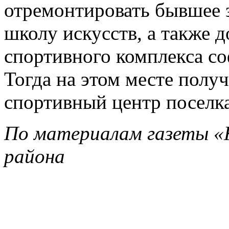
отремонтировать бывшее 
школу искусств, а также 
спортивного комплекса со
Тогда на этом месте полу
спортивный центр поселка
По материалам газеты «К
района