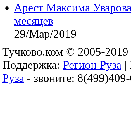
Арест Максима Уварова
месяцев
29/Мар/2019
Тучково.ком © 2005-2019 
Поддержка:
Регион Руза
|
Руза
- звоните: 8(499)409