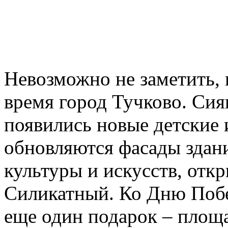
Невозможно не заметить, 
время город Тучково. Сия
появились новые детские
обновляются фасады здан
культуры и искусств, отк
Силикатный. Ко Дню Поб
еще один подарок – площа