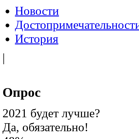
Новости
Достопримечательност
История
|
Опрос
2021 будет лучше?
Да, обязательно!