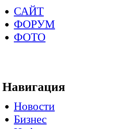
САЙТ
ФОРУМ
ФОТО
Навигация
Новости
Бизнес