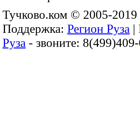
Тучково.ком © 2005-2019 
Поддержка:
Регион Руза
|
Руза
- звоните: 8(499)409