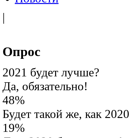
|
Опрос
2021 будет лучше?
Да, обязательно!
48%
Будет такой же, как 2020
19%