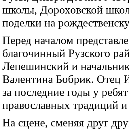
школы, Дороховской школ
поделки на рождественску
Перед началом представл
благочинный Рузского ра
Лепешинский и начальник
Валентина Бобрик. Отец И
за последние годы у ребя
православных традиций и
На сцене, сменяя друг др