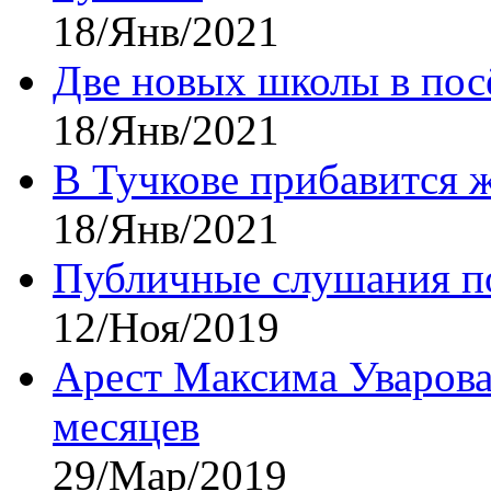
18/Янв/2021
Две новых школы в посё
18/Янв/2021
В Тучкове прибавится 
18/Янв/2021
Публичные слушания по
12/Ноя/2019
Арест Максима Уварова
месяцев
29/Мар/2019