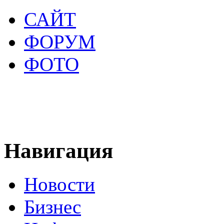
САЙТ
ФОРУМ
ФОТО
Навигация
Новости
Бизнес