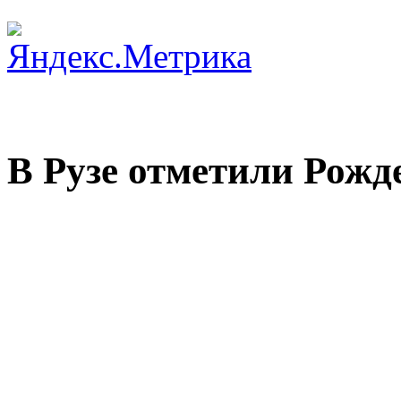
В Рузе отметили Рожд