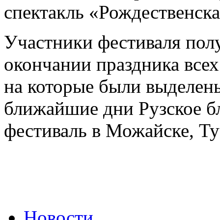
спектакль «Рождественска
Участники фестиваля пол
окончании праздника всех
на которые были выделен
ближайшие дни Рузское бл
фестиваль в Можайске, Ту
Новости