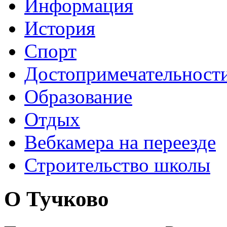
Информация
История
Спорт
Достопримечательност
Образование
Отдых
Вебкамера на переезде
Строительство школы
О Тучково