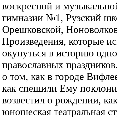
воскресной и музыкальной
гимназии №1, Рузский шк
Орешковской, Ноноволков
Произведения, которые ис
окунуться в историю одно
православных праздников.
о том, как в городе Вифл
как спешили Ему поклони
возвестил о рождении, ка
юношеская театральная с