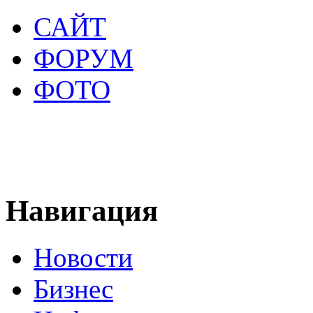
САЙТ
ФОРУМ
ФОТО
Навигация
Новости
Бизнес