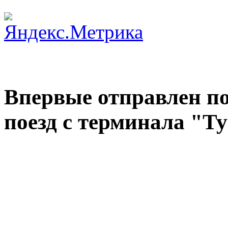
Впервые отправлен п
поезд с терминала "Т