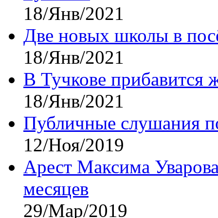
18/Янв/2021
Две новых школы в посё
18/Янв/2021
В Тучкове прибавится 
18/Янв/2021
Публичные слушания по
12/Ноя/2019
Арест Максима Уварова
месяцев
29/Мар/2019