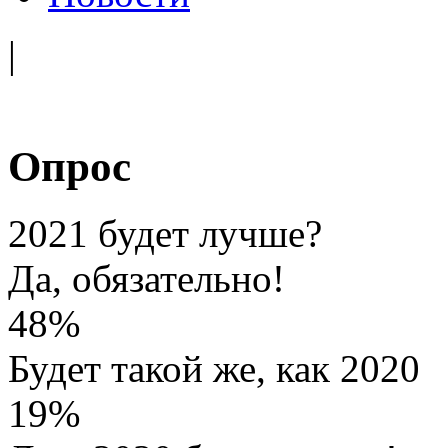
|
Опрос
2021 будет лучше?
Да, обязательно!
48%
Будет такой же, как 2020
19%