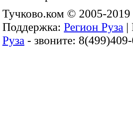
Тучково.ком © 2005-2019 
Поддержка:
Регион Руза
|
Руза
- звоните: 8(499)409