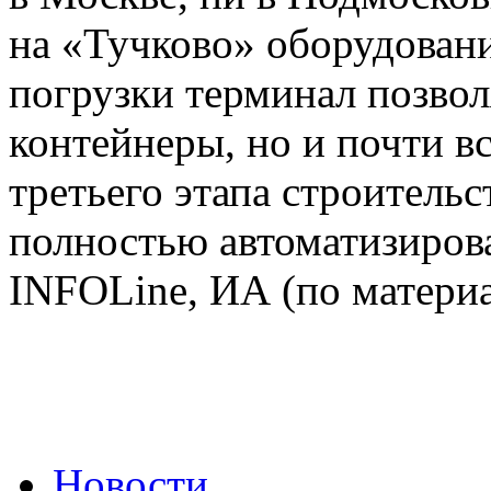
на «Тучково» оборудован
погрузки терминал позвол
контейнеры, но и почти вс
третьего этапа строительс
полностью автоматизиров
INFOLine, ИА (по материа
Новости