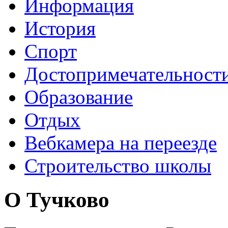
Информация
История
Спорт
Достопримечательност
Образование
Отдых
Вебкамера на переезде
Строительство школы
О Тучково