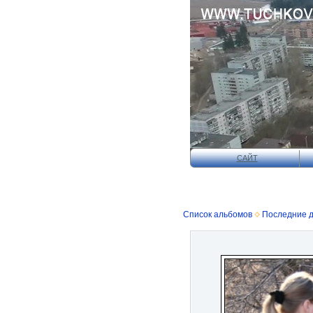
САЙТ
Список альбомов
Последние 