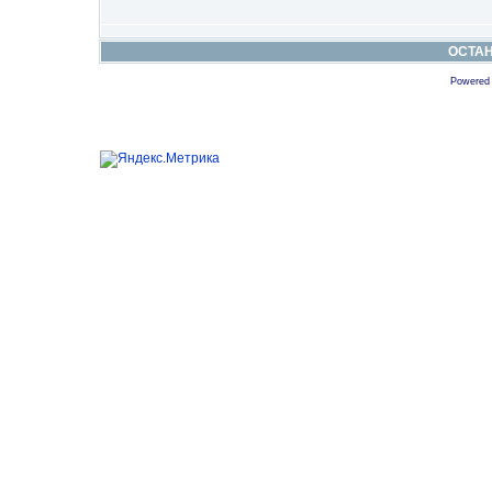
ОСТА
Powered