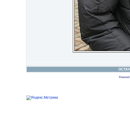
ОСТА
Powered