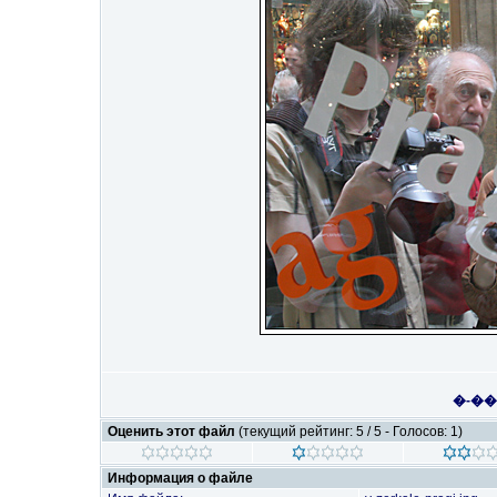
�-�
Оценить этот файл
(текущий рейтинг: 5 / 5 - Голосов: 1)
Информация о файле