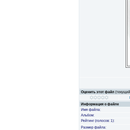
Оценить этот файл
(текущий 
Информация о файле
Имя файла:
Альбом:
Рейтинг (голосов: 1):
Размер файла: