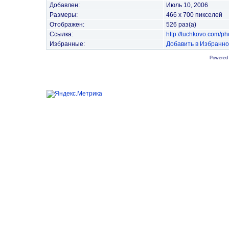
Добавлен:
Июль 10, 2006
Размеры:
466 x 700 пикселей
Отображен:
526 раз(а)
Ссылка:
http://tuchkovo.com/p
Избранные:
Добавить в Избранн
Powered