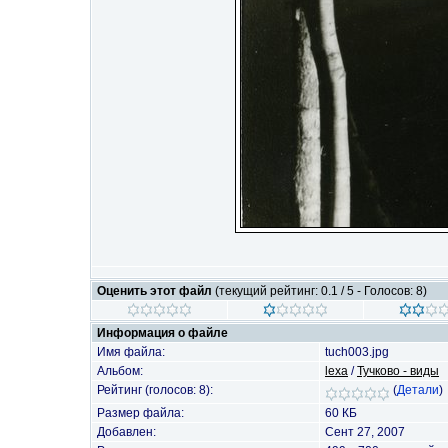
Оценить этот файл
(текущий рейтинг: 0.1 / 5 - Голосов: 8)
Информация о файле
Имя файла:
tuch003.jpg
Альбом:
lexa
/
Тучково - виды
Рейтинг (голосов: 8):
(
Детали
)
Размер файла:
60 КБ
Добавлен:
Сент 27, 2007