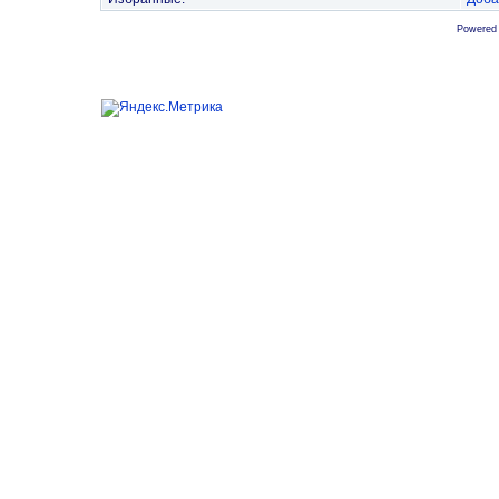
Powered