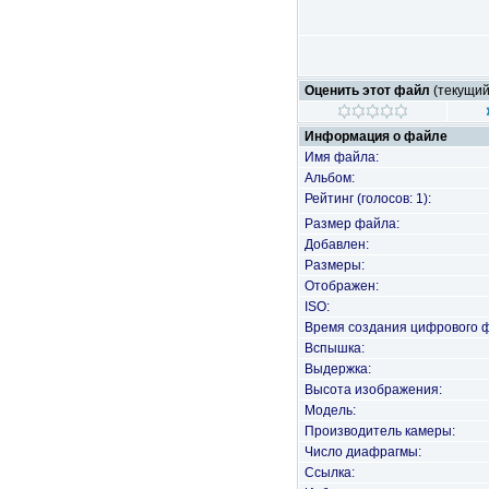
Оценить этот файл
(текущий 
Информация о файле
Имя файла:
Альбом:
Рейтинг (голосов: 1):
Размер файла:
Добавлен:
Размеры:
Отображен:
ISO:
Время создания цифрового 
Вспышка:
Выдержка:
Высота изображения:
Модель:
Производитель камеры:
Число диафрагмы:
Ссылка: