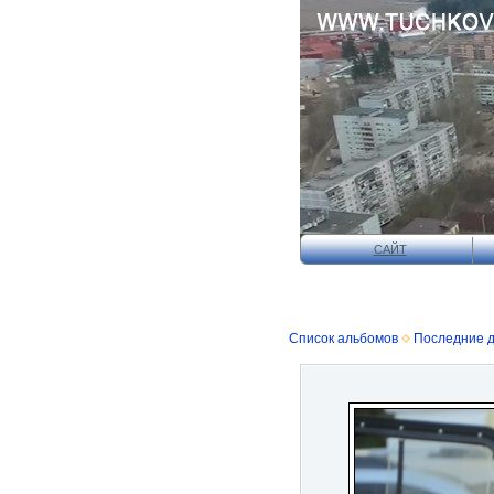
САЙТ
Список альбомов
Последние 