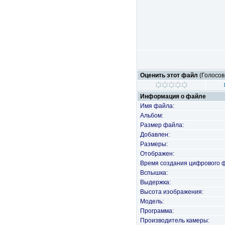
Оценить этот файл
(Голосов
Информация о файле
Имя файла:
Альбом:
Размер файла:
Добавлен:
Размеры:
Отображен:
Время создания цифрового 
Вспышка:
Выдержка:
Высота изображения:
Модель:
Программа:
Производитель камеры: