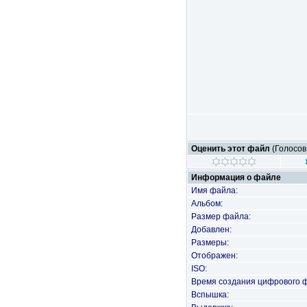
Оценить этот файл
(Голосов
Информация о файле
Имя файла:
Альбом:
Размер файла:
Добавлен:
Размеры:
Отображен:
ISO:
Время создания цифрового 
Вспышка: