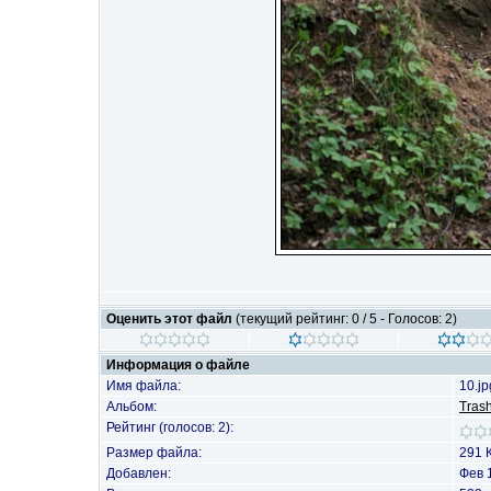
Оценить этот файл
(текущий рейтинг: 0 / 5 - Голосов: 2)
Информация о файле
Имя файла:
10.jp
Альбом:
Tras
Рейтинг (голосов: 2):
Размер файла:
291 
Добавлен:
Фев 