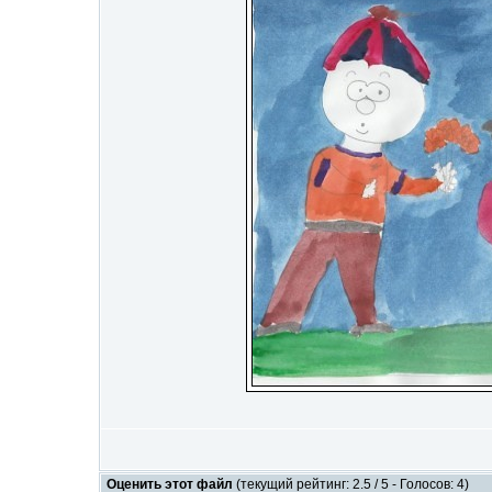
Оценить этот файл
(текущий рейтинг: 2.5 / 5 - Голосов: 4)