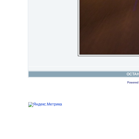
ОСТА
Powered