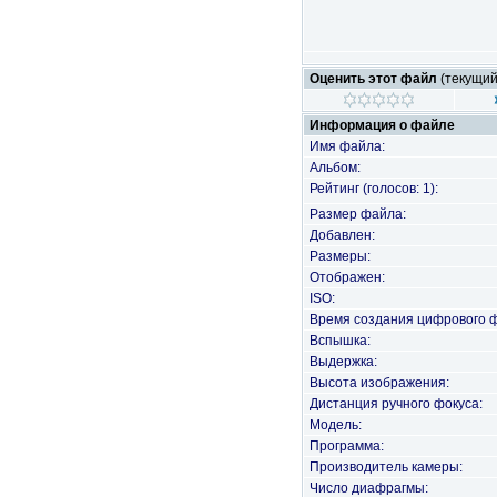
Оценить этот файл
(текущий 
Информация о файле
Имя файла:
Альбом:
Рейтинг (голосов: 1):
Размер файла:
Добавлен:
Размеры:
Отображен:
ISO:
Время создания цифрового 
Вспышка:
Выдержка:
Высота изображения:
Дистанция ручного фокуса:
Модель:
Программа:
Производитель камеры:
Число диафрагмы: