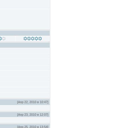
[Апр 22, 2010 в 10:47]
[Апр 23, 2010 в 12:07]
[Апр 25, 2010 в 13:54]