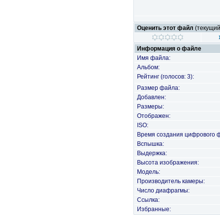
Оценить этот файл
(текущий 
Информация о файле
Имя файла:
Альбом:
Рейтинг (голосов: 3):
Размер файла:
Добавлен:
Размеры:
Отображен:
ISO:
Время создания цифрового 
Вспышка:
Выдержка:
Высота изображения:
Модель:
Производитель камеры:
Число диафрагмы:
Ссылка:
Избранные: