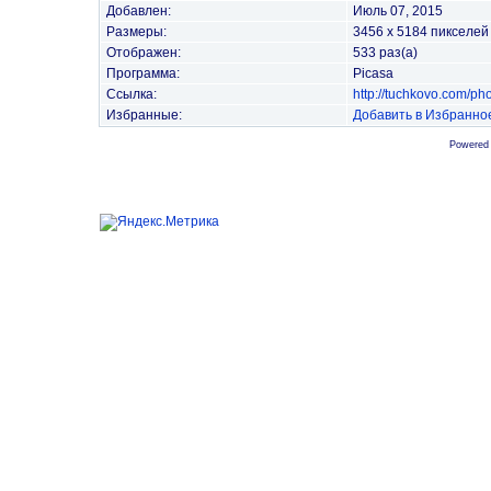
Добавлен:
Июль 07, 2015
Размеры:
3456 x 5184 пикселей
Отображен:
533 раз(а)
Программа:
Picasa
Ссылка:
http://tuchkovo.com/p
Избранные:
Добавить в Избранно
Powered