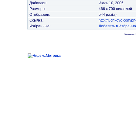
Добавлен:
Июль 10, 2006
Размеры:
466 x 700 пикселей
Отображен:
544 раз(а)
Ссылка:
http://tuchkovo.com/p
Избранные:
Добавить в Избранн
Powered