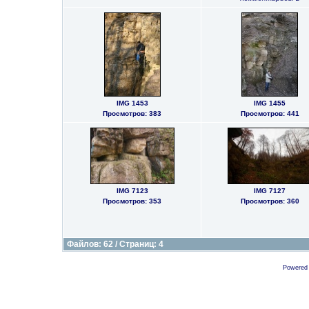
IMG 1453
IMG 1455
Просмотров: 383
Просмотров: 441
IMG 7123
IMG 7127
Просмотров: 353
Просмотров: 360
Файлов: 62 / Страниц: 4
Powered