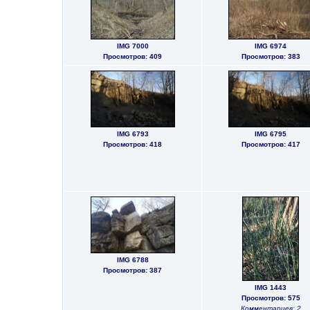
IMG 7000
IMG 6974
Просмотров: 409
Просмотров: 383
IMG 6793
IMG 6795
Просмотров: 418
Просмотров: 417
IMG 6788
Просмотров: 387
IMG 1443
Просмотров: 575
Комментариев: 2