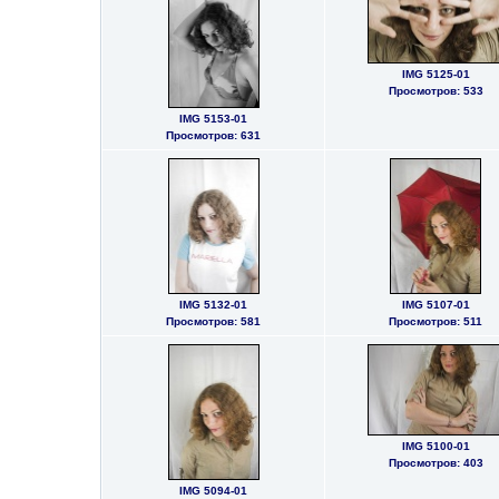
IMG 5125-01
Просмотров: 533
IMG 5153-01
Просмотров: 631
IMG 5132-01
IMG 5107-01
Просмотров: 581
Просмотров: 511
IMG 5100-01
Просмотров: 403
IMG 5094-01