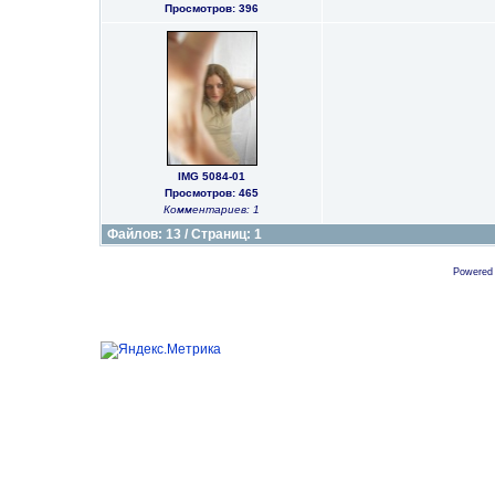
Просмотров: 396
IMG 5084-01
Просмотров: 465
Комментариев: 1
Файлов: 13 / Страниц: 1
Powered