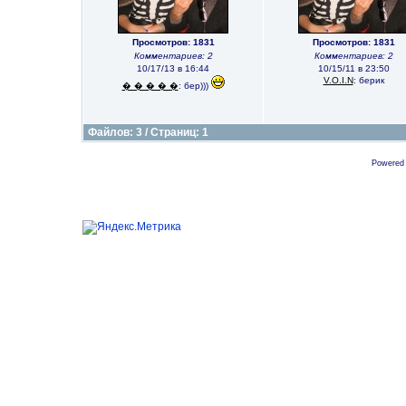
Просмотров: 1831
Просмотров: 1831
Комментариев: 2
Комментариев: 2
10/17/13 в 16:44
10/15/11 в 23:50
V.O.I.N
: берик
� � � � �
: бер)))
Файлов: 3 / Страниц: 1
Powered