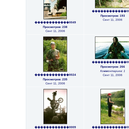
������������00
Просмотров: 193
Сент 11, 2006
������������0049
Просмотров: 238
Сент 11, 2006
������������00
Просмотров: 266
Комментариев: 1
������������0024
Сент 11, 2006
Просмотров: 235
Сент 11, 2006
������������0009
������������00