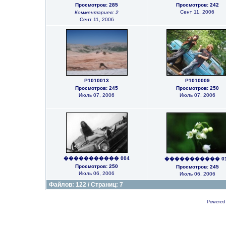
Просмотров: 285
Просмотров: 242
Сент 11, 2006
Комментариев: 2
Сент 11, 2006
P1010013
P1010009
Просмотров: 245
Просмотров: 250
Июль 07, 2006
Июль 07, 2006
����������� 004
����������� 01
Просмотров: 250
Просмотров: 245
Июль 06, 2006
Июль 06, 2006
Файлов: 122 / Страниц: 7
Powered