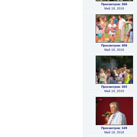
Просмотров: 368
Май 19, 2016
Просмотров: 408
Май 19, 2016
Просмотров: 365
Май 19, 2016
Просмотров: 349
Май 19, 2016