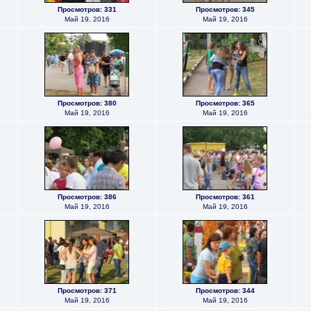
Просмотров: 331
Просмотров: 345
Май 19, 2016
Май 19, 2016
Просмотров: 380
Просмотров: 365
Май 19, 2016
Май 19, 2016
Просмотров: 386
Просмотров: 361
Май 19, 2016
Май 19, 2016
Просмотров: 371
Просмотров: 344
Май 19, 2016
Май 19, 2016