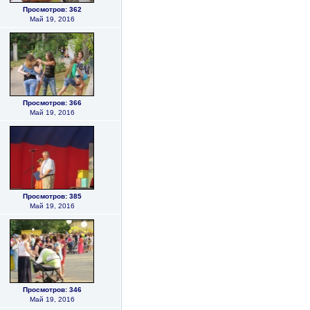
Просмотров: 362
Май 19, 2016
Просмотров: 366
Май 19, 2016
Просмотров: 385
Май 19, 2016
Просмотров: 346
Май 19, 2016