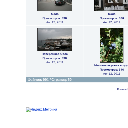
Осло
Осло
Просмотров: 336
Просмотров: 306
Авг 12, 2011
Авг 12, 2011
Набережная Осло
Просмотров: 330
Авг 12, 2011
Местная вкусная ягодк
Просмотров: 346
Авг 12, 2011
Файлов: 991 / Страниц: 50
Powered