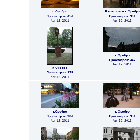
г. Оребро
В гостинице г. Оребро
Просмотров: 454
Просмотров: 361
Авг 12, 2011
Авг 12, 2011
г. Оребро
Просмотров: 347
Авг 12, 2011
г. Оребро
Просмотров: 375
Авг 12, 2011
г.Оребро
г. Оребро
Просмотров: 384
Просмотров: 381
Авг 12, 2011
Авг 12, 2011