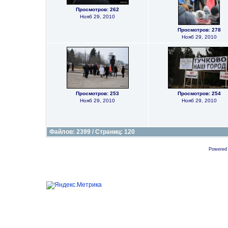
Просмотров: 262
Нояб 29, 2010
Просмотров: 278
Нояб 29, 2010
Просмотров: 253
Просмотров: 254
Нояб 29, 2010
Нояб 29, 2010
Файлов: 2399 / Страниц: 120
Powered