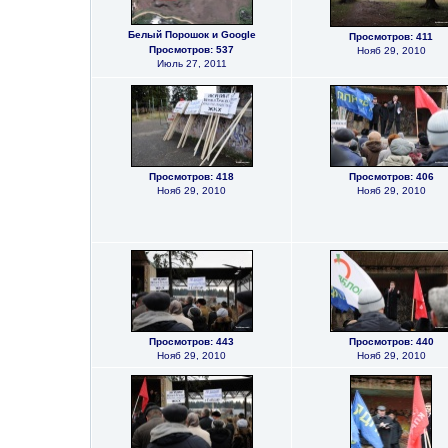
Белый Порошок и Google
Просмотров: 411
Просмотров: 537
Нояб 29, 2010
Июль 27, 2011
Просмотров: 418
Просмотров: 406
Нояб 29, 2010
Нояб 29, 2010
Просмотров: 443
Просмотров: 440
Нояб 29, 2010
Нояб 29, 2010