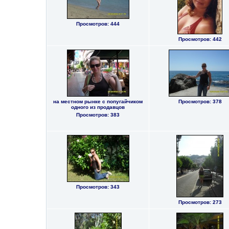
Просмотров: 444
Просмотров: 442
на местном рынке с попугайчиком
Просмотров: 378
одного из продавцов
Просмотров: 383
Просмотров: 343
Просмотров: 273