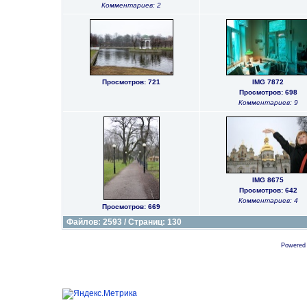
Комментариев: 2
Просмотров: 721
IMG 7872
Просмотров: 698
Комментариев: 9
IMG 8675
Просмотров: 642
Комментариев: 4
Просмотров: 669
Файлов: 2593 / Страниц: 130
Powered