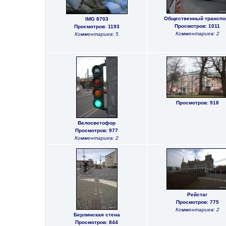
Общественный транспо
IMG 8703
Просмотров: 1011
Просмотров: 1193
Комментариев: 2
Комментариев: 5
Просмотров: 918
Велосветофор
Просмотров: 977
Комментариев: 2
Рейстаг
Просмотров: 775
Комментариев: 2
Берлинская стена
Просмотров: 844