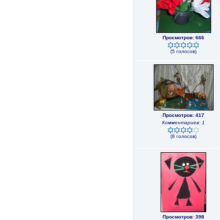
Просмотров: 666
(5 голосов)
Просмотров: 417
Комментариев: 1
(8 голосов)
Просмотров: 398