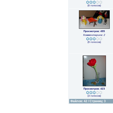
(6 голосов)
Просмотров: 495
Комментариев: 2
(6 голосов)
Просмотров: 423
(3 голосов)
Файлов: 42 / Страниц: 3