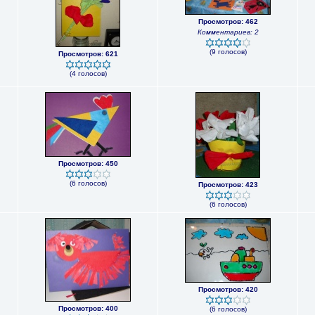
Просмотров: 462
Комментариев: 2
(9 голосов)
Просмотров: 621
(4 голосов)
Просмотров: 450
(6 голосов)
Просмотров: 423
(6 голосов)
Просмотров: 420
Просмотров: 400
(6 голосов)