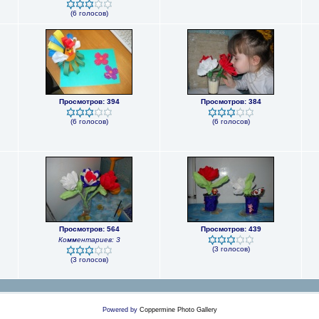
(6 голосов)
Просмотров: 394
Просмотров: 384
(6 голосов)
(6 голосов)
Просмотров: 564
Просмотров: 439
Комментариев: 3
(3 голосов)
(3 голосов)
Powered by
Coppermine Photo Gallery