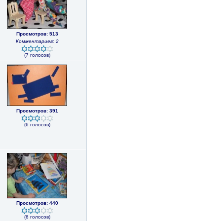
Просмотров: 513
Комментариев: 2
(7 голосов)
Просмотров: 391
(6 голосов)
Просмотров: 440
(6 голосов)