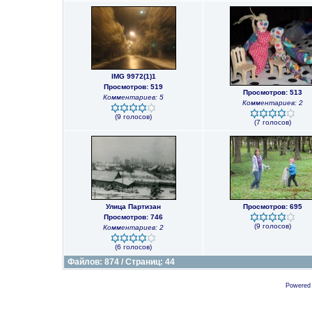
IMG 9972(1)1
Просмотров: 519
Просмотров: 513
Комментариев: 5
Комментариев: 2
(9 голосов)
(7 голосов)
Улица Партизан
Просмотров: 695
Просмотров: 746
(9 голосов)
Комментариев: 2
(6 голосов)
Файлов: 874 / Страниц: 44
Powered