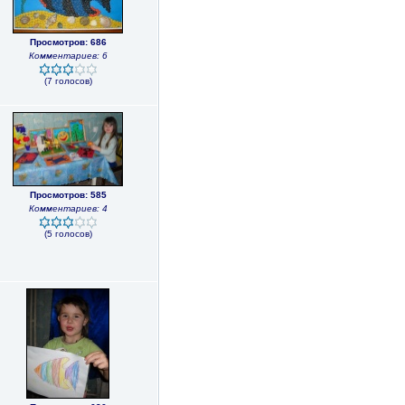
Просмотров: 686
Комментариев: 6
(7 голосов)
Просмотров: 585
Комментариев: 4
(5 голосов)