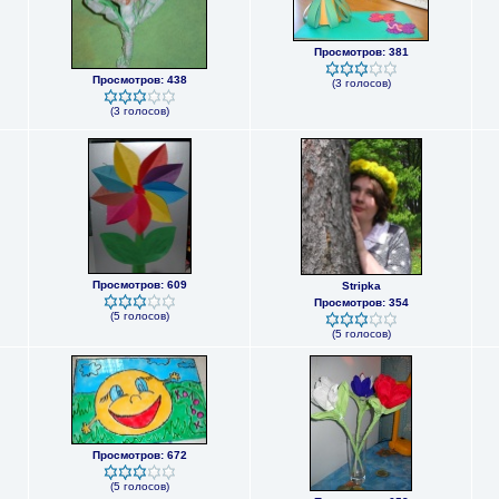
Просмотров: 381
Просмотров: 438
(3 голосов)
(3 голосов)
Просмотров: 609
Stripka
Просмотров: 354
(5 голосов)
(5 голосов)
Просмотров: 672
(5 голосов)