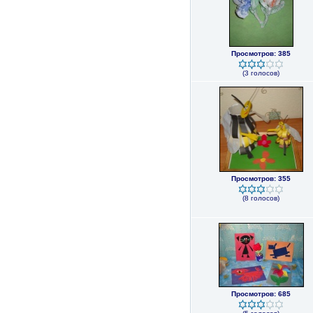
Просмотров: 385
(3 голосов)
Просмотров: 355
(8 голосов)
Просмотров: 685