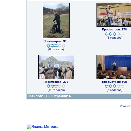
Просмотров: 378
(8 голосов)
Просмотров: 395
(8 голосов)
Просмотров: 277
Просмотров: 568
(11 голосов)
(6 голосов)
Файлов: 116 / Страниц: 6
Powered