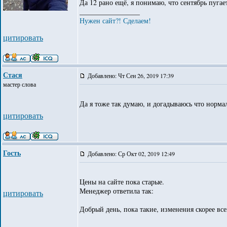
Да 12 рано ещё, я понимаю, что сентябрь пугае
_________________
Нужен сайт?! Сделаем!
цитировать
Стася
Добавлено: Чт Сен 26, 2019 17:39
мастер слова
Да я тоже так думаю, и догадываюсь что нормал
цитировать
Гость
Добавлено: Ср Окт 02, 2019 12:49
Цены на сайте пока старые.
Менеджер ответила так:
цитировать
Добрый день, пока такие, изменения скорее все