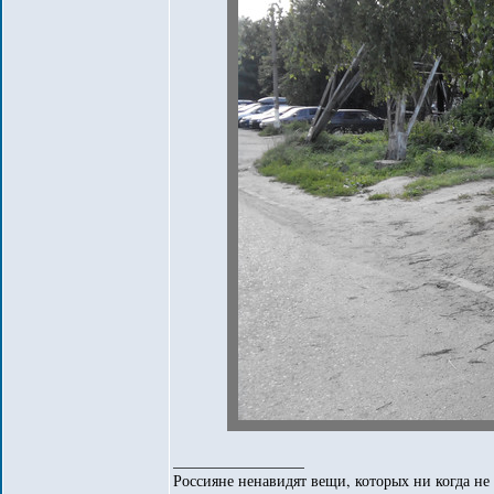
_________________
Россияне ненавидят вещи, которых ни когда не