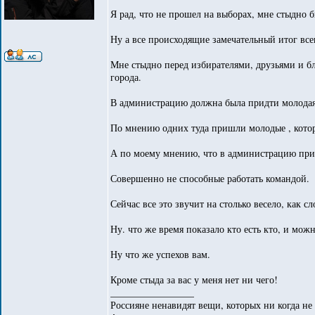
Я рад, что не прошел на выборах, мне стыдно б
Ну а все происходящие замечательный итог все
Мне стыдно перед избирателями, друзьями и б
города.
В администрацию должна была придти молодая 
По мнению одних туда пришли молодые , кото
А по моему мнению, что в администрацию при
Совершенно не способные работать командой.
Сейчас все это звучит на столько весело, как 
Ну. что же время показало кто есть кто, и мож
Ну что же успехов вам.
Кроме стыда за вас у меня нет ни чего!
_________________
Россияне ненавидят вещи, которых ни когда не