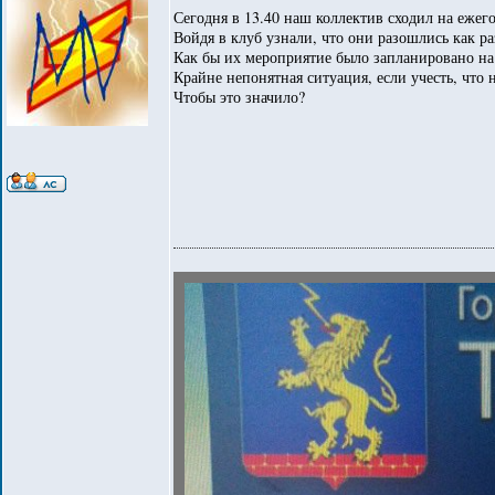
Сегодня в 13.40 наш коллектив сходил на ежег
Войдя в клуб узнали, что они разошлись как ра
Как бы их мероприятие было запланировано на 
Крайне непонятная ситуация, если учесть, что
Чтобы это значило?