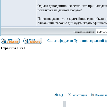
Однако доподлинно известно, что при нападени
появляться на данном форуме!
Понятное дело, что в кратчайшие сроки были о
ближайшие рабочие дни будем ждать официальн
Показать сообщения:
Список форумов Тучково, городской 
Страница
1
из
1
FAQ
Регистрация
Войти 