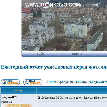
САЙТ
ФОРУМ
Ежегодный отчет участковых перед жителя
Список форумов Тучково, городской 
Автор
megavolt70
Добавлено: Сб Сен 06, 2014 15:09 Ежегодный отчет 
графоман