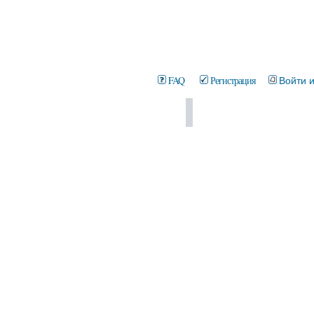
FAQ
Регистрация
Войти 