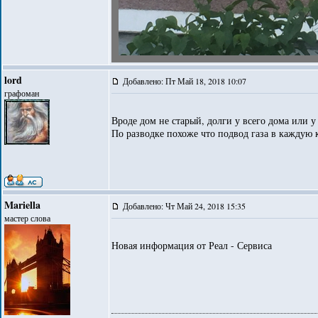
lord
Добавлено: Пт Май 18, 2018 10:07
графоман
Вроде дом не старый, долги у всего дома или 
По разводке похоже что подвод газа в каждую 
Mariella
Добавлено: Чт Май 24, 2018 15:35
мастер слова
Новая информация от Реал - Сервиса