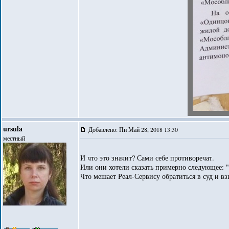
ursula
Добавлено: Пн Май 28, 2018 13:30
местный
И что это значит? Сами себе противоречат.
Или они хотели сказать примерно следующее: "
Что мешает Реал-Сервису обратиться в суд и в