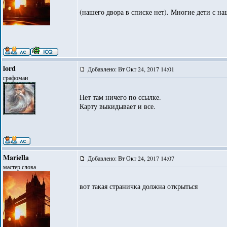
(нашего двора в списке нет). Многие дети с н
lord
Добавлено: Вт Окт 24, 2017 14:01
графоман
Нет там ничего по ссылке.
Карту выкидывает и все.
Mariella
Добавлено: Вт Окт 24, 2017 14:07
мастер слова
вот такая страничка должна открыться