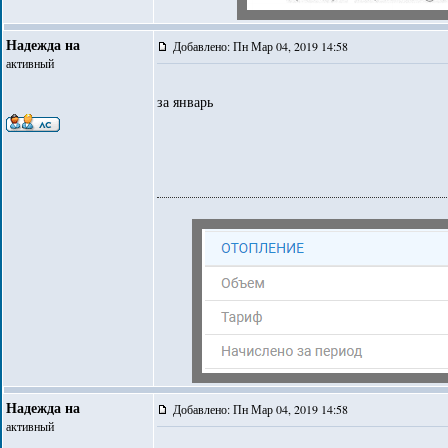
Надежда на
Добавлено: Пн Мар 04, 2019 14:58
активный
за январь
Надежда на
Добавлено: Пн Мар 04, 2019 14:58
активный