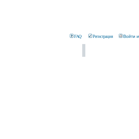
FAQ
Регистрация
Войти 