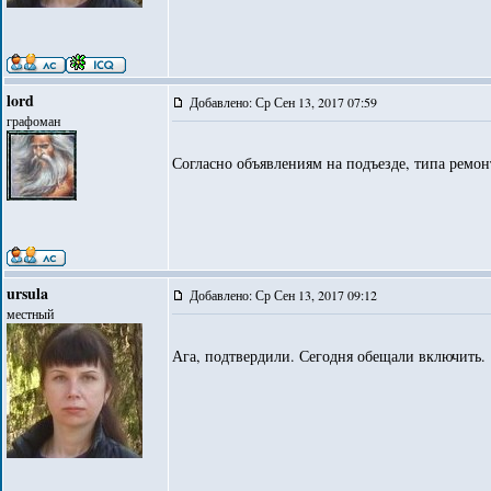
lord
Добавлено: Ср Сен 13, 2017 07:59
графоман
Согласно объявлениям на подъезде, типа ремон
ursula
Добавлено: Ср Сен 13, 2017 09:12
местный
Ага, подтвердили. Сегодня обещали включить.