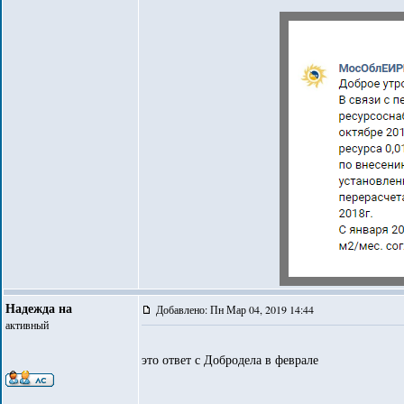
Надежда на
Добавлено: Пн Мар 04, 2019 14:44
активный
это ответ с Добродела в феврале