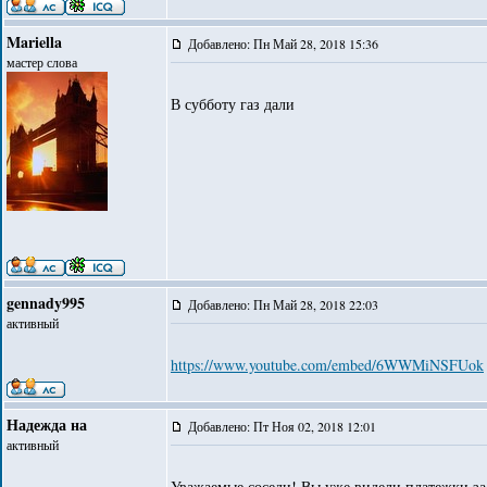
Mariella
Добавлено: Пн Май 28, 2018 15:36
мастер слова
В субботу газ дали
gennady995
Добавлено: Пн Май 28, 2018 22:03
активный
https://www.youtube.com/embed/6WWMiNSFUok
Надежда на
Добавлено: Пт Ноя 02, 2018 12:01
активный
Уважаемые соседи! Вы уже видели платежки за 