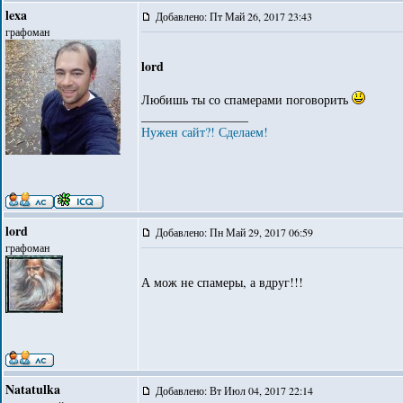
lexa
Добавлено: Пт Май 26, 2017 23:43
графоман
lord
Любишь ты со спамерами поговорить
_________________
Нужен сайт?! Сделаем!
lord
Добавлено: Пн Май 29, 2017 06:59
графоман
А мож не спамеры, а вдруг!!!
Natatulka
Добавлено: Вт Июл 04, 2017 22:14