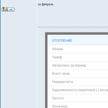
за февраль