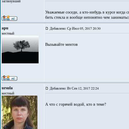
заглянувший
Уважаемые соседи, а кто-нибудь в курсе когда 
бить стекла и вообще непонятно чем заниматься
apu
Добавлено: Ср Июл 05, 2017 20:30
местный
Вызывайте ментов
ursula
Добавлено: Вт Сен 12, 2017 22:24
местный
А что с горячей водой, кто в теме?