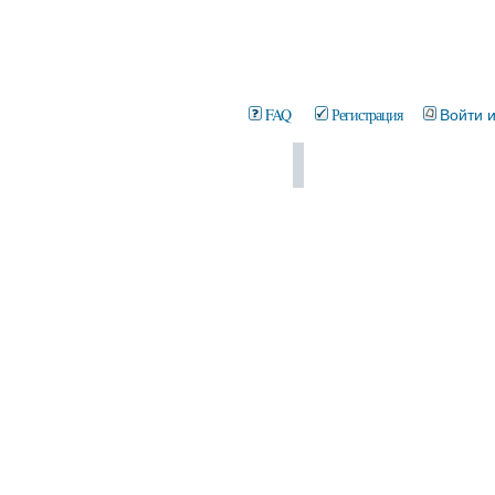
FAQ
Регистрация
Войти 