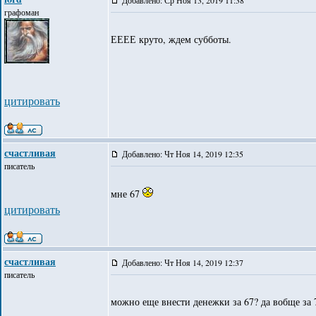
Добавлено: Ср Ноя 13, 2019 11:38
графоман
ЕЕЕЕ круто, ждем субботы.
цитировать
счастливая
Добавлено: Чт Ноя 14, 2019 12:35
писатель
мне 67
цитировать
счастливая
Добавлено: Чт Ноя 14, 2019 12:37
писатель
можно еще внести денежки за 67? да вобще за 