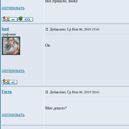
Все пришло, вижу
цитировать
lord
Добавлено: Ср Ноя 06, 2019 15:41
графоман
Ок
цитировать
Гость
Добавлено: Ср Ноя 06, 2019 20:41
Мое дошло?
цитировать