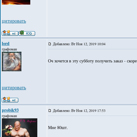
цитировать
lord
Добавлено: Вт Ноя 12, 2019 10:04
графоман
Оч хочется в эту субботу получить заказ - скоре
цитировать
probik93
Добавлено: Вт Ноя 12, 2019 17:53
графоман
Мне 80шт.