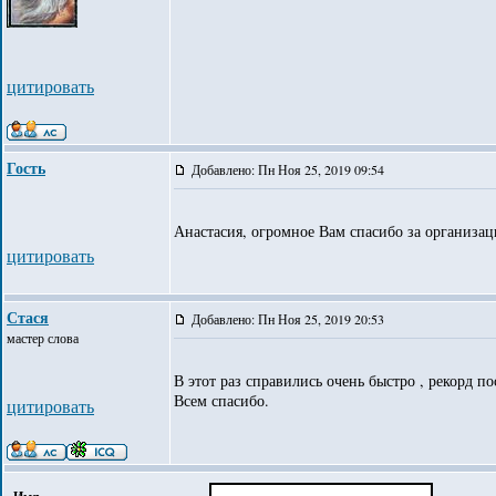
цитировать
Гость
Добавлено: Пн Ноя 25, 2019 09:54
Анастасия, огромное Вам спасибо за организац
цитировать
Стася
Добавлено: Пн Ноя 25, 2019 20:53
мастер слова
В этот раз справились очень быстро , рекорд по
Всем спасибо.
цитировать