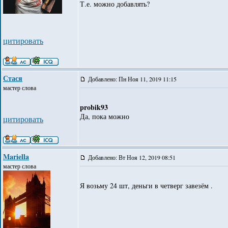
Т.е. можно добавлять?
цитировать
Стася
Добавлено: Пн Ноя 11, 2019 11:15
мастер слова
probik93
Да, пока можно
цитировать
Mariella
Добавлено: Вт Ноя 12, 2019 08:51
мастер слова
Я возьму 24 шт, деньги в четверг завезём .