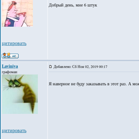
Добрый день, мне 6 штук
цитировать
Laviniya
Добавлено: Сб Ноя 02, 2019 00:17
графоман
Я наверное не буду заказывать в этот раз. А м
цитировать