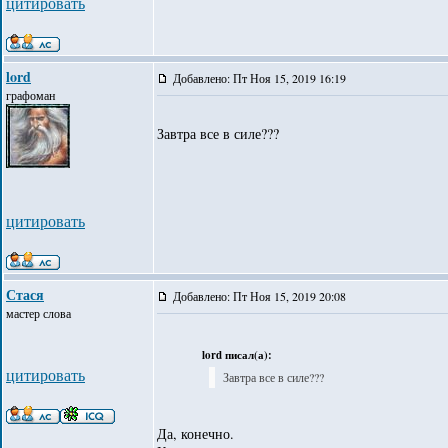
цитировать
lord
Добавлено: Пт Ноя 15, 2019 16:19
графоман
Завтра все в силе???
цитировать
Стася
Добавлено: Пт Ноя 15, 2019 20:08
мастер слова
lord писал(а):
цитировать
Завтра все в силе???
Да, конечно.