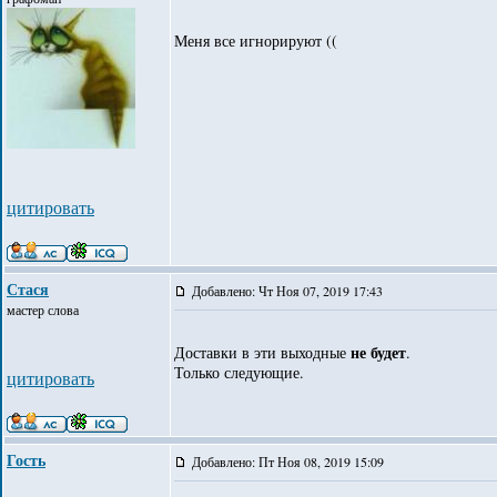
Меня все игнорируют ((
цитировать
Стася
Добавлено: Чт Ноя 07, 2019 17:43
мастер слова
не будет
Доставки в эти выходные
.
Только следующие.
цитировать
Гость
Добавлено: Пт Ноя 08, 2019 15:09