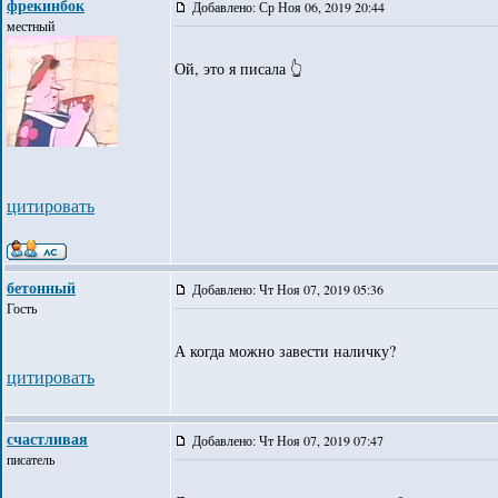
фрекинбок
Добавлено: Ср Ноя 06, 2019 20:44
местный
Ой, это я писала 👆
цитировать
бетонный
Добавлено: Чт Ноя 07, 2019 05:36
Гость
А когда можно завести наличку?
цитировать
счастливая
Добавлено: Чт Ноя 07, 2019 07:47
писатель