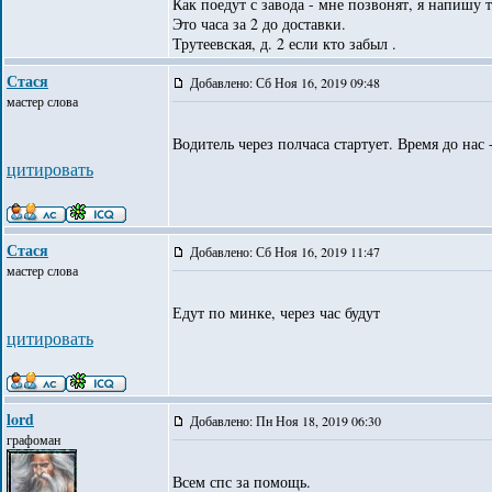
Как поедут с завода - мне позвонят, я напишу 
Это часа за 2 до доставки.
Трутеевская, д. 2 если кто забыл .
Стася
Добавлено: Сб Ноя 16, 2019 09:48
мастер слова
Водитель через полчаса стартует. Время до нас -
цитировать
Стася
Добавлено: Сб Ноя 16, 2019 11:47
мастер слова
Едут по минке, через час будут
цитировать
lord
Добавлено: Пн Ноя 18, 2019 06:30
графоман
Всем спс за помощь.