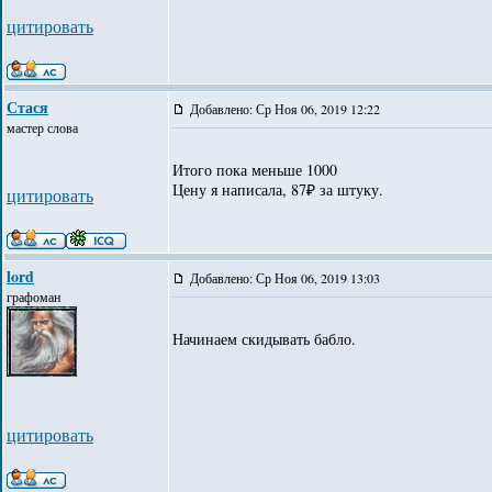
цитировать
Стася
Добавлено: Ср Ноя 06, 2019 12:22
мастер слова
Итого пока меньше 1000
Цену я написала, 87₽ за штуку.
цитировать
lord
Добавлено: Ср Ноя 06, 2019 13:03
графоман
Начинаем скидывать бабло.
цитировать