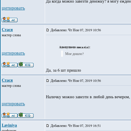
Да когда можно завезти денежку? я могу ежден
цитировать
Стася
Добавлено: Чт Ноя 07, 2019 10:56
мастер слова
Anonymous писал(а):
цитировать
Мое дошло?
Да, за 6 шт пришло
Стася
Добавлено: Чт Ноя 07, 2019 10:56
мастер слова
Наличку можно завезти в любой день вечером, 
цитировать
Laviniya
Добавлено: Чт Ноя 07, 2019 16:51
графоман