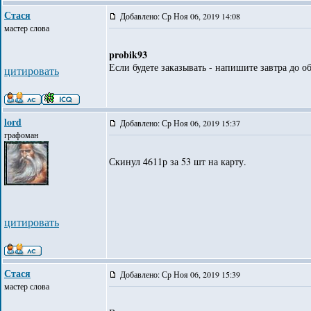
Стася
Добавлено: Ср Ноя 06, 2019 14:08
мастер слова
probik93
Если будете заказывать - напишите завтра до о
цитировать
lord
Добавлено: Ср Ноя 06, 2019 15:37
графоман
Скинул 4611р за 53 шт на карту.
цитировать
Стася
Добавлено: Ср Ноя 06, 2019 15:39
мастер слова